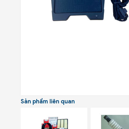
Sản phẩm liên quan