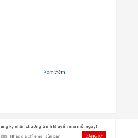
Xem thêm
ăng ký nhận chương trình khuyến mãi mỗi ngày!
ĐĂNG KÝ