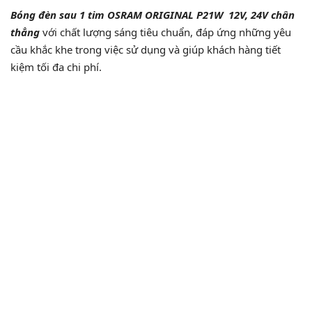
Bóng đèn sau 1 tim OSRAM ORIGINAL P21W 12V, 24V chân
thẳng
với chất lượng sáng tiêu chuẩn, đáp ứng những yêu
cầu khắc khe trong việc sử dụng và giúp khách hàng tiết
kiệm tối đa chi phí.