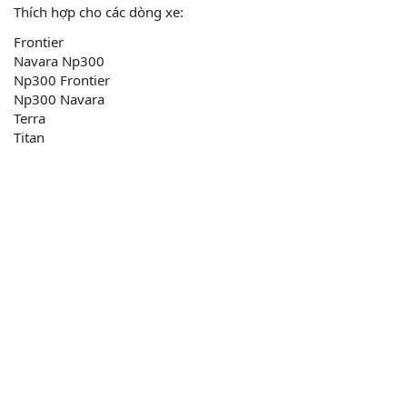
Thích hợp cho các dòng xe:
Frontier
Navara Np300
Np300 Frontier
Np300 Navara
Terra
Titan