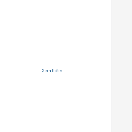
Xem thêm