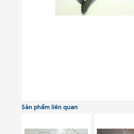
Sản phẩm liên quan