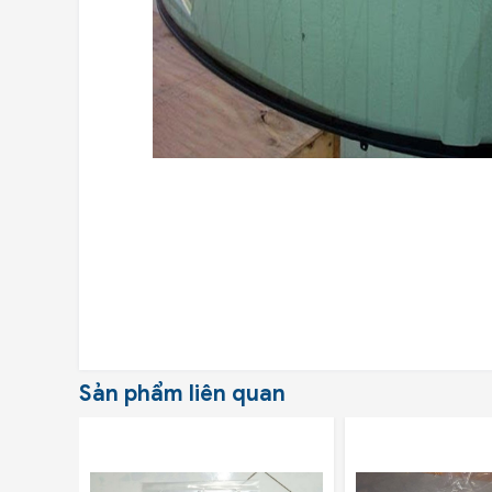
Sản phẩm liên quan