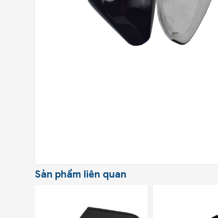
Sản phẩm liên quan