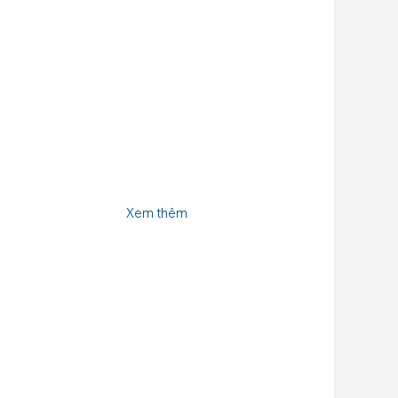
Xem thêm