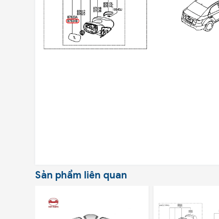
Sản phẩm liên quan