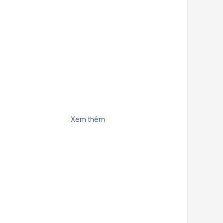
Xem thêm