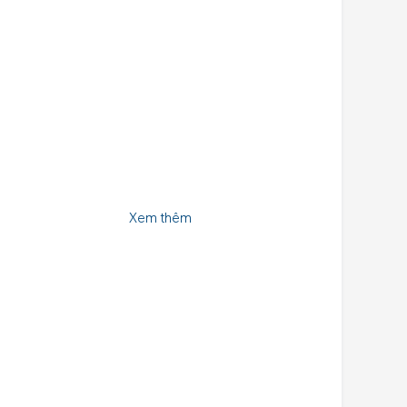
Xem thêm