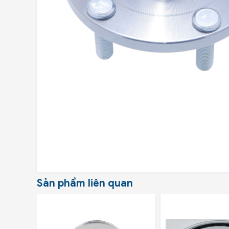
Sản phẩm liên quan