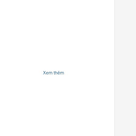
Xem thêm