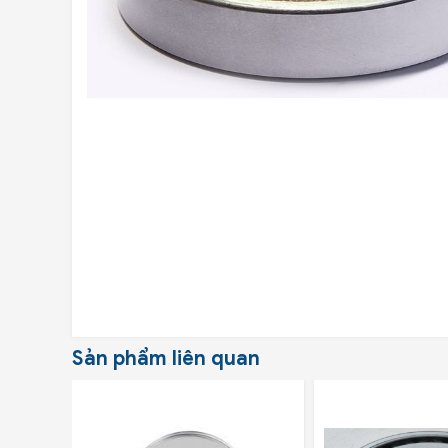
Sản phẩm liên quan