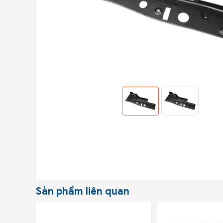
Sản phẩm liên quan