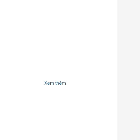
Xem thêm