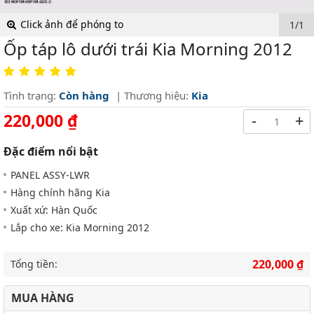
Click ảnh để phóng to
1/1
Ốp táp lô dưới trái Kia Morning 2012
Tình trạng:
Còn hàng
| Thương hiệu:
Kia
220,000 ₫
-
+
Đặc điểm nổi bật
PANEL ASSY-LWR
Hàng chính hãng Kia
Xuất xứ: Hàn Quốc
Lắp cho xe: Kia Morning 2012
220,000 ₫
Tổng tiền:
MUA HÀNG