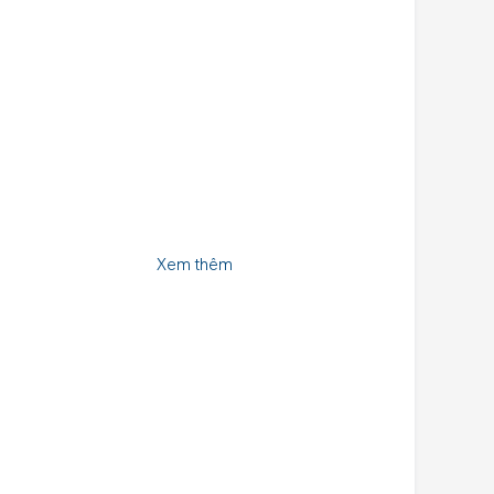
Xem thêm