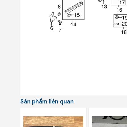
Sản phẩm liên quan