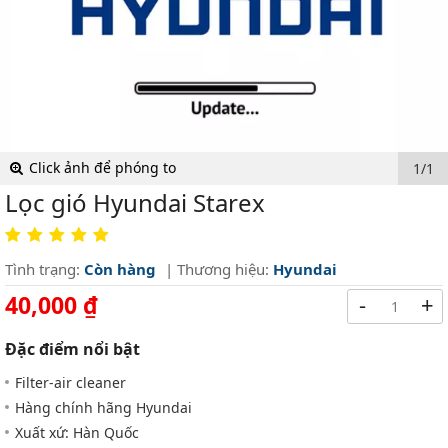
Click ảnh để phóng to
1/1
Lọc gió Hyundai Starex
Tình trạng:
Còn hàng
| Thương hiệu:
Hyundai
40,000 ₫
-
+
Đặc điểm nổi bật
Filter-air cleaner
Hàng chính hãng Hyundai
Xuất xứ: Hàn Quốc