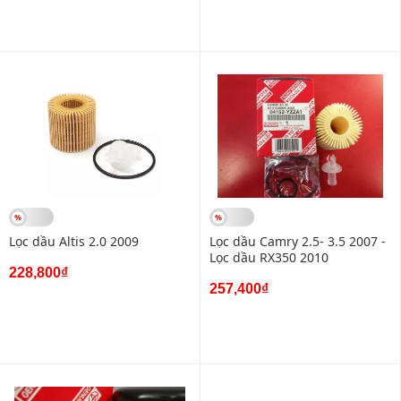
Lọc dầu Altis 2.0 2009
Lọc dầu Camry 2.5- 3.5 2007 -
Lọc dầu RX350 2010
228,800₫
257,400₫