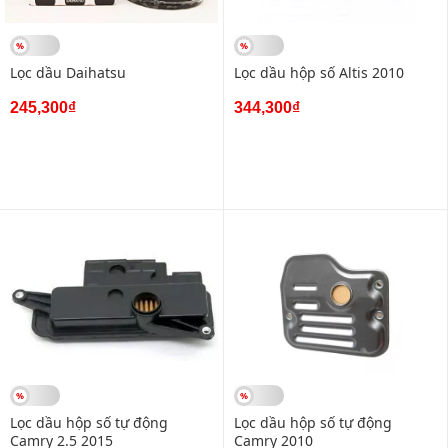
Lọc dầu Daihatsu
Lọc dầu hộp số Altis 2010
245,300₫
344,300₫
Lọc dầu hộp số tự động
Lọc dầu hộp số tự động
Camry 2.5 2015
Camry 2010