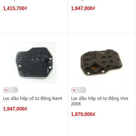
1,415,700₫
1,947,000₫
Lọc dầu hộp số tự động Rav4
Lọc dầu hộp số tự động Vios
2008
1,947,000₫
1,870,000₫