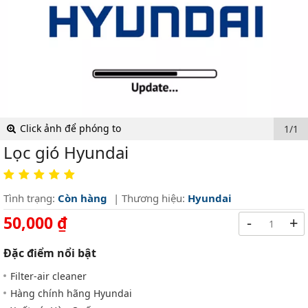
Click ảnh để phóng to
1/1
Lọc gió Hyundai
Tình trạng:
Còn hàng
| Thương hiệu:
Hyundai
50,000 ₫
-
+
Đặc điểm nổi bật
Filter-air cleaner
Hàng chính hãng Hyundai