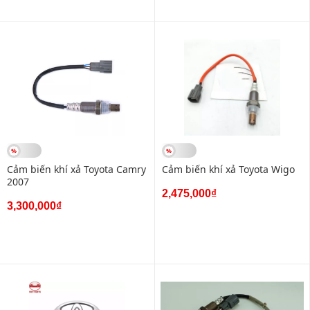
Cảm biến khí xả Toyota Camry
Cảm biến khí xả Toyota Wigo
2007
2,475,000₫
3,300,000₫