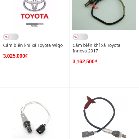
Cảm biến khí xả Toyota Wigo
Cảm biến khí xả Toyota
Innova 2017
3,025,000₫
3,162,500₫