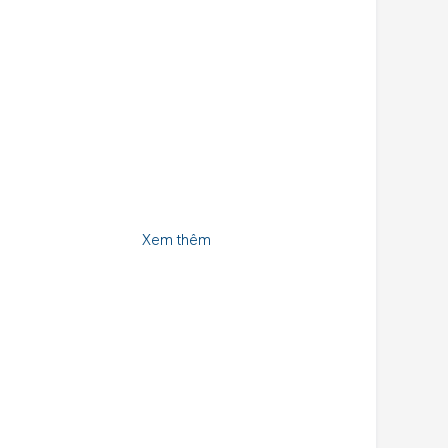
Xem thêm