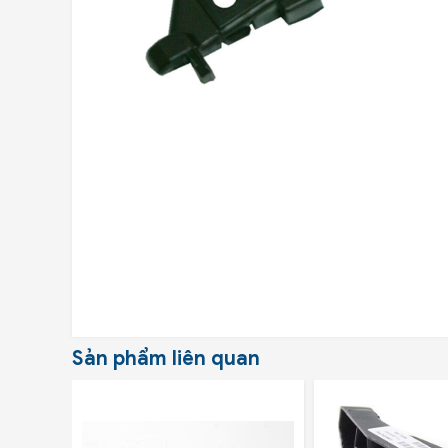
Sản phẩm liên quan