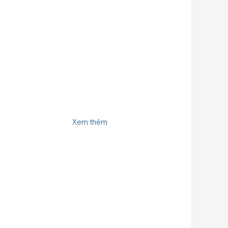
Xem thêm