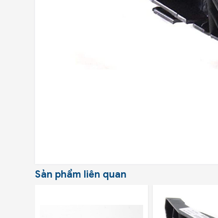
Sản phẩm liên quan