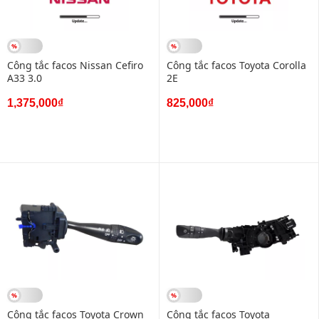
Công tắc facos Nissan Cefiro
Công tắc facos Toyota Corolla
A33 3.0
2E
1,375,000₫
825,000₫
Công tắc facos Toyota Crown
Công tắc facos Toyota