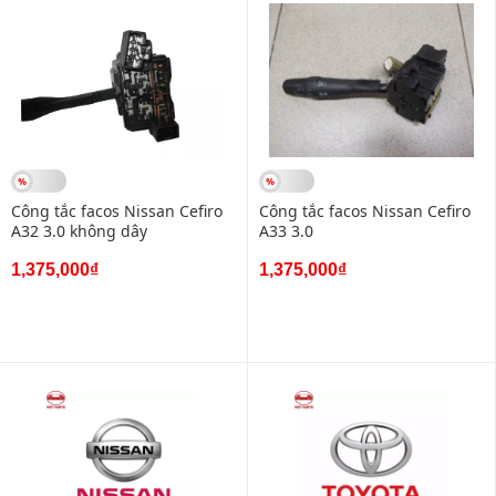
Công tắc facos Nissan Cefiro
Công tắc facos Nissan Cefiro
A32 3.0 không dây
A33 3.0
1,375,000₫
1,375,000₫