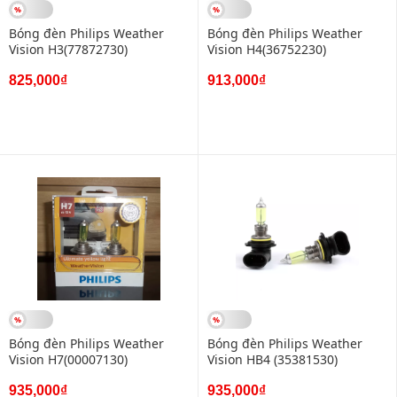
Bóng đèn Philips Weather
Bóng đèn Philips Weather
Vision H3(77872730)
Vision H4(36752230)
825,000₫
913,000₫
Bóng đèn Philips Weather
Bóng đèn Philips Weather
Vision H7(00007130)
Vision HB4 (35381530)
935,000₫
935,000₫