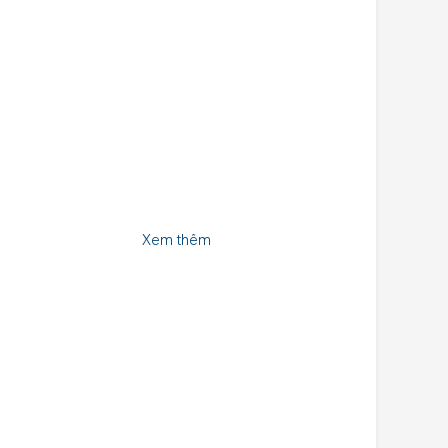
Xem thêm