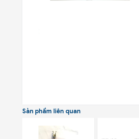
Sản phẩm liên quan