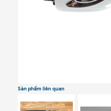
Sản phẩm liên quan