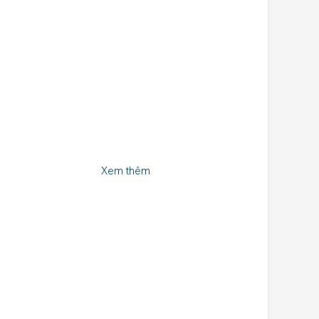
Xem thêm