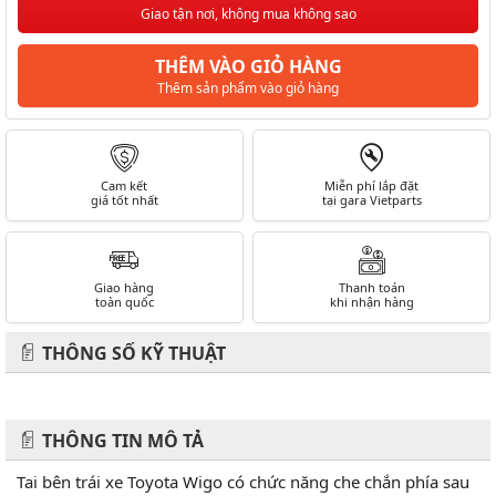
Giao tận nơi, không mua không sao
THÊM VÀO GIỎ HÀNG
Thêm sản phẩm vào giỏ hàng
Cam kết
Miễn phí lắp đặt
giá tốt nhất
tại gara Vietparts
Giao hàng
Thanh toán
toàn quốc
khi nhận hàng
THÔNG SỐ KỸ THUẬT
THÔNG TIN MÔ TẢ
Tai bên trái xe Toyota Wigo có chức năng che chắn phía sau