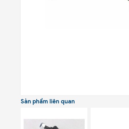
Sản phẩm liên quan