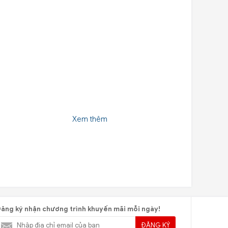
Xem thêm
ăng ký nhận chương trình khuyến mãi mỗi ngày!
ĐĂNG KÝ