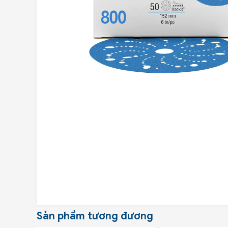
Sản phẩm tương đương