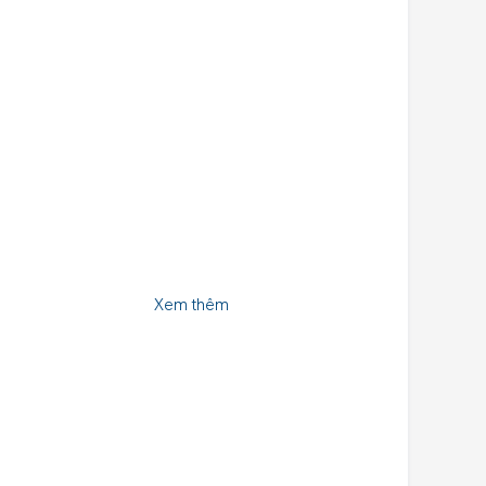
Xem thêm