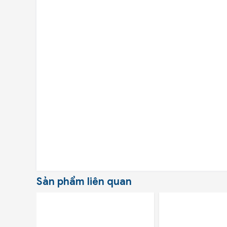
Sản phẩm liên quan