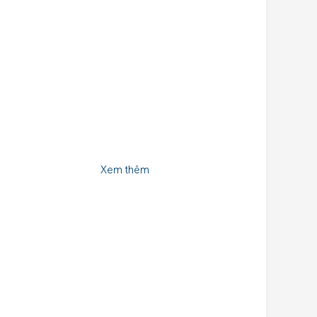
Xem thêm