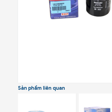
Sản phẩm liên quan