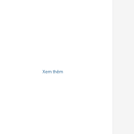
Xem thêm