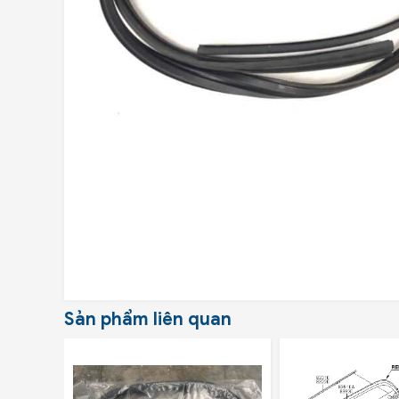
Sản phẩm liên quan