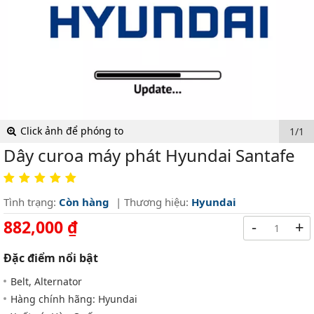
Click ảnh để phóng to
1/1
Dây curoa máy phát Hyundai Santafe
Tình trạng:
Còn hàng
| Thương hiệu:
Hyundai
882,000 ₫
-
+
Đặc điểm nổi bật
Belt, Alternator
Hàng chính hãng: Hyundai