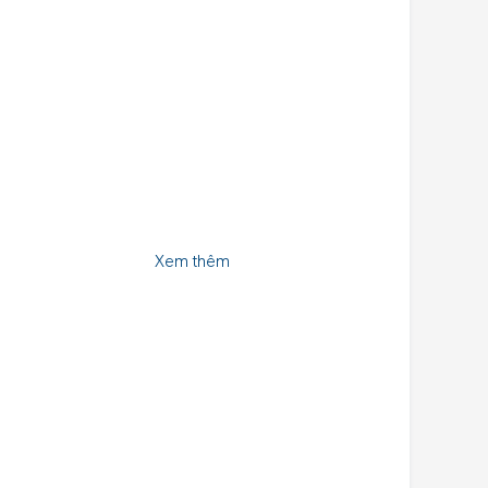
Xem thêm