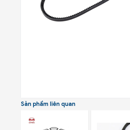
Sản phẩm liên quan