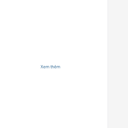
Xem thêm