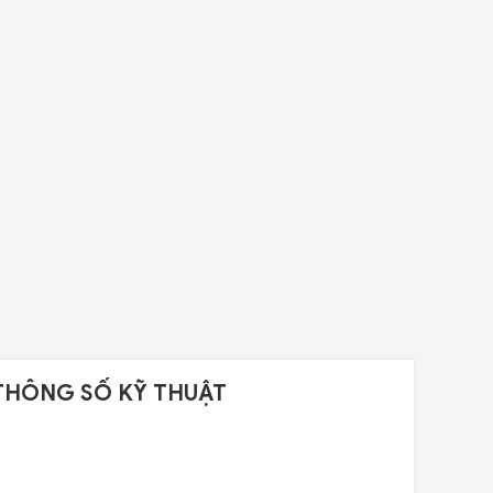
THÔNG SỐ KỸ THUẬT