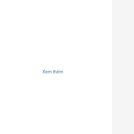
Xem thêm