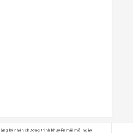
ăng ký nhận chương trình khuyến mãi mỗi ngày!