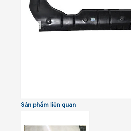
Sản phẩm liên quan