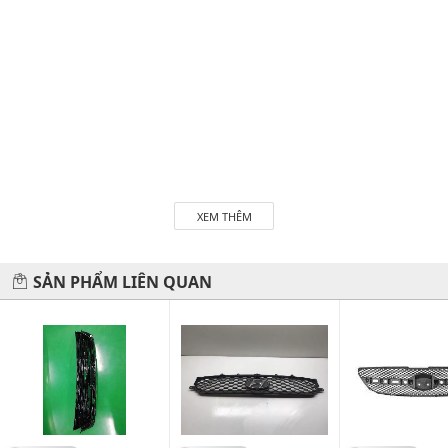
XEM THÊM
SẢN PHẨM LIÊN QUAN