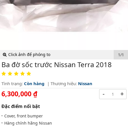
Click ảnh để phóng to
1/1
Ba đờ sốc trước Nissan Terra 2018
Tình trạng:
Còn hàng
| Thương hiệu:
Nissan
6,300,000 ₫
-
+
Đặc điểm nổi bật
Cover, front bumper
Hàng chính hãng Nissan