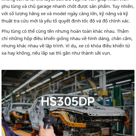
phụ tùng và chủ garage nhanh chốt được sản phẩm. Tuy nhiên,
với số lượng hãng xe và model ngày càng lớn, kỹ năng và kỹ
thuật tra cứu mới là yếu tố quyết định tốc độ và độ chính xác.
Phụ tùng có thể cùng tên nhưng hoàn toàn khác nhau. Thậm
chí những hộp điều khiển giống nhau về hình dáng, chân cắm,
nhưng khác nhau về lập trình. Ví dụ, xe có khóa điều khiển từ
xa hay không, nếu lắp sai thì gần như thành sắt vụn.