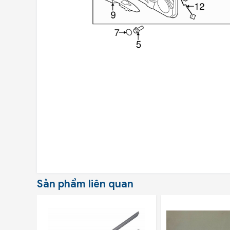
Sản phẩm liên quan