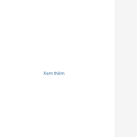
Xem thêm