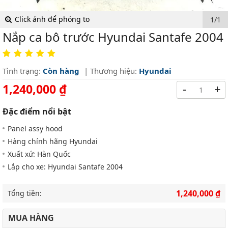
Click ảnh để phóng to
1/1
Nắp ca bô trước Hyundai Santafe 2004
Tình trạng:
Còn hàng
| Thương hiệu:
Hyundai
1,240,000 ₫
-
+
Đặc điểm nổi bật
Panel assy hood
Hàng chính hãng Hyundai
Xuất xứ: Hàn Quốc
Lắp cho xe: Hyundai Santafe 2004
1,240,000 ₫
Tổng tiền:
MUA HÀNG