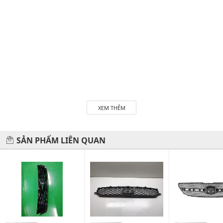
XEM THÊM
SẢN PHẨM LIÊN QUAN