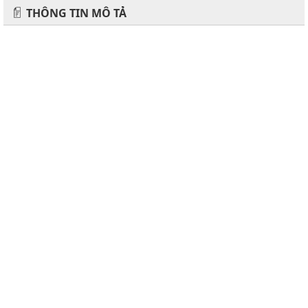
THÔNG TIN MÔ TẢ