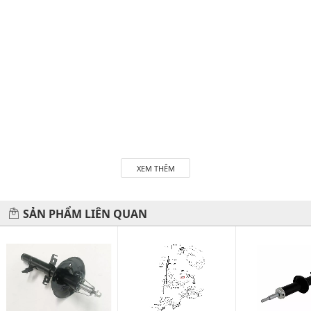
XEM THÊM
SẢN PHẨM LIÊN QUAN