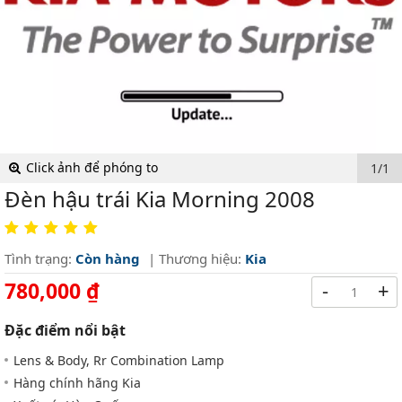
Click ảnh để phóng to
1/1
Đèn hậu trái Kia Morning 2008
Tình trạng:
Còn hàng
| Thương hiệu:
Kia
780,000 ₫
-
+
Đặc điểm nổi bật
Lens & Body, Rr Combination Lamp
Hàng chính hãng Kia