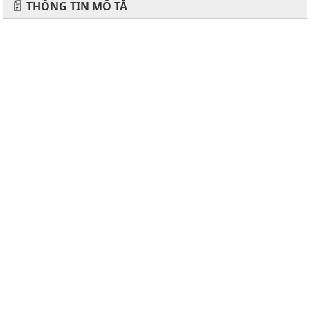
THÔNG TIN MÔ TẢ