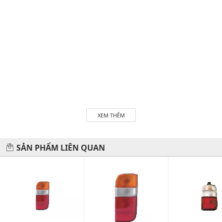
XEM THÊM
SẢN PHẨM LIÊN QUAN