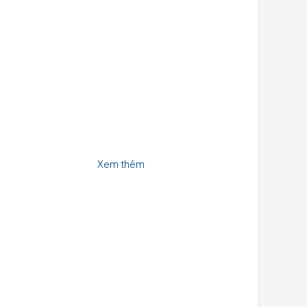
Xem thêm