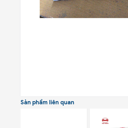
Sản phẩm liên quan