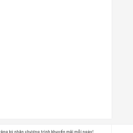
ăng ký nhận chương trình khuyến mãi mỗi ngày!