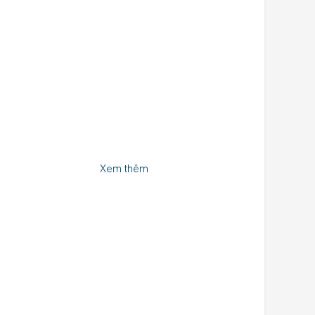
Xem thêm