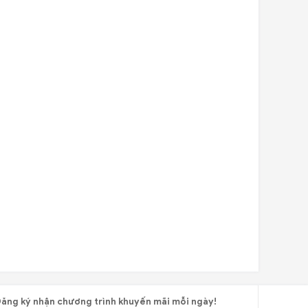
ăng ký nhận chương trình khuyến mãi mỗi ngày!