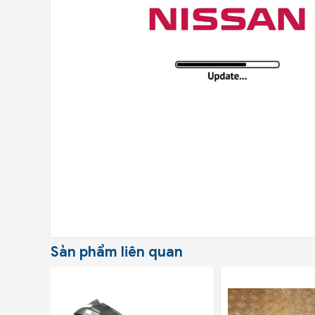
Sản phẩm liên quan