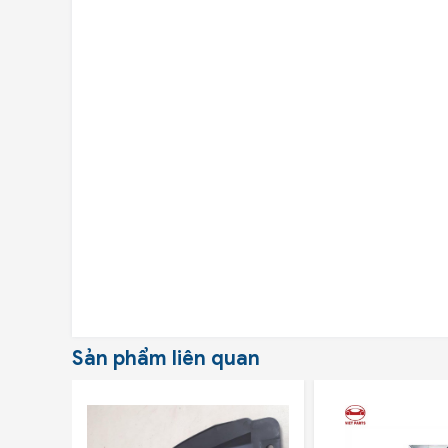
Sản phẩm liên quan