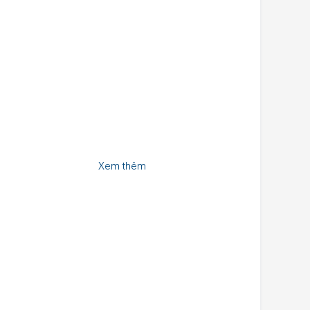
Xem thêm