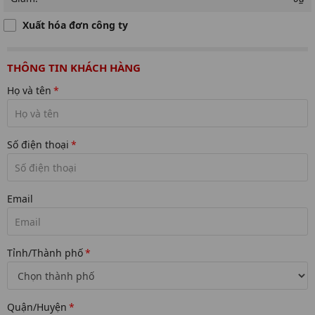
Xuất hóa đơn công ty
THÔNG TIN KHÁCH HÀNG
Họ và tên
*
Số điện thoại
*
Email
Tỉnh/Thành phố
*
Quận/Huyện
*