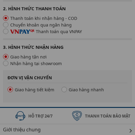
2. HÌNH THỨC THANH TOÁN
Thanh toán khi nhận hàng - COD
Chuyển khoản qua ngân hàng
Thanh toán qua VNPAY
3. HÌNH THỨC NHẬN HÀNG
Giao hàng tận nơi
Nhận hàng tại showroom
ĐƠN VỊ VẬN CHUYỂN
Giao hàng tiết kiệm
Giao hàng nhanh
HỖ TRỢ 24/7
THANH TOÁN BẢO MẬT
Giới thiệu chung